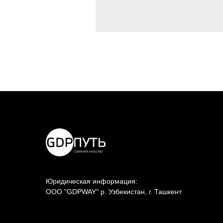
Юридическая информация:
ООО "GDPWAY" р. Узбекистан, г. Ташкент