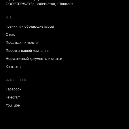
ООО "GDPWAY" р. Узбекистан, г. Ташкент
Меню
Тренинги и обучающие курсы
О нас
Продукция и услуги
Проекты нашей компании
Нормативный документы и статьи
Контакты
Мы с соц. сетях
Facebook
Telegram
YouTube