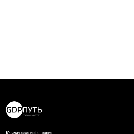
Юридическая информация: