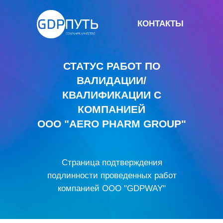
КОНТАКТЫ
СТАТУС РАБОТ ПО
ВАЛИДАЦИИ/
КВАЛИФИКАЦИИ С
КОМПАНИЕЙ
OOO "AERO PHARM GROUP"
Страница подтверждения
подлинности проведенных работ
компанией ООО "GDPWAY"