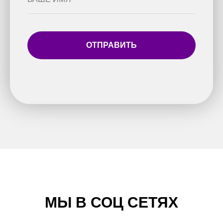
ОТПРАВИТЬ
МЫ В СОЦ СЕТЯХ