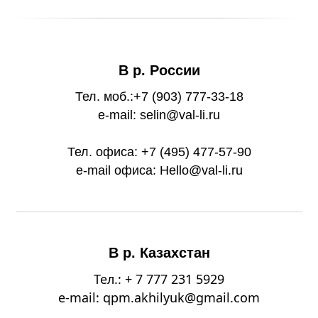
В р. России
Тел. моб.:+7 (903) 777-33-18
e-mail: selin@val-li.ru
Тел. офиса: +7 (495) 477-57-90
e-mail офиса: Hello@val-li.ru
В р. Казахстан
Тел.: + 7 777 231 5929
e-mail: qpm.akhilyuk@gmail.com