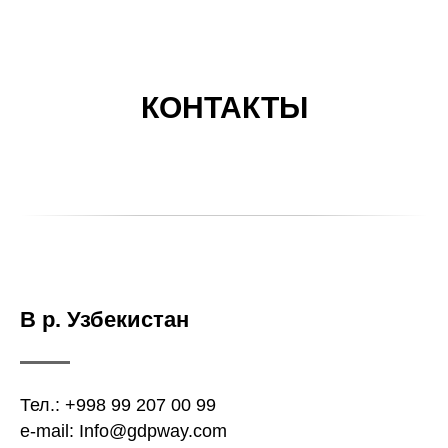
КОНТАКТЫ
В р. Узбекистан
Тел.: +998 99 207 00 99
e-mail: Info@gdpway.com