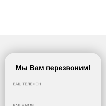
Мы Вам перезвоним!