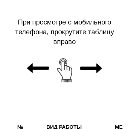
При просмотре с мобильного
телефона, прокрутите таблицу
вправо
№
ВИД РАБОТЫ
МЕС