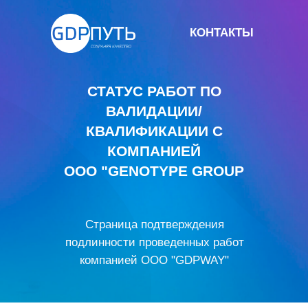
КОНТАКТЫ
СТАТУС РАБОТ ПО
ВАЛИДАЦИИ/
КВАЛИФИКАЦИИ С
КОМПАНИЕЙ
ООО "GENOTYPE GROUP
Страница подтверждения
подлинности проведенных работ
компанией ООО "GDPWAY"