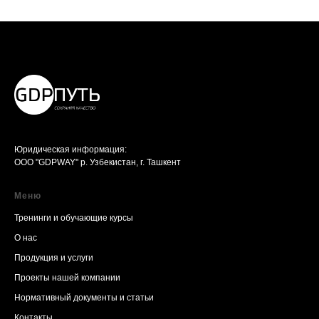
Юридическая информация:
ООО "GDPWAY" р. Узбекистан, г. Ташкент
Меню
Тренинги и обучающие курсы
О нас
Продукция и услуги
Проекты нашей компании
Нормативный документы и статьи
Контакты