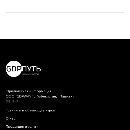
Юридическая информация:
ООО "GDPWAY" р. Узбекистан, г. Ташкент
МЕНЮ
Тренинги и обучающие курсы
О нас
Продукция и услуги