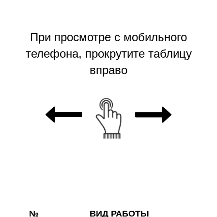
При просмотре с мобильного
телефона, прокрутите таблицу
вправо
№
ВИД РАБОТЫ