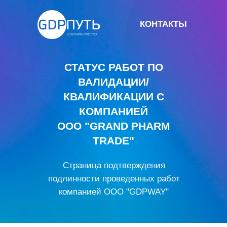
КОНТАКТЫ
СТАТУС РАБОТ ПО
ВАЛИДАЦИИ/
КВАЛИФИКАЦИИ С
КОМПАНИЕЙ
ООО "GRAND PHARM
TRADE"
Страница подтверждения
подлинности проведенных работ
компанией ООО "GDPWAY"