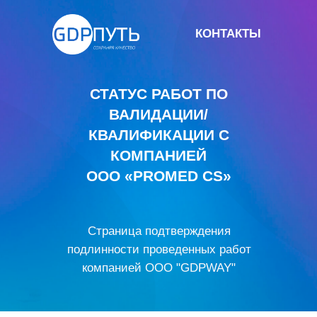
КОНТАКТЫ
СТАТУС РАБОТ ПО
ВАЛИДАЦИИ/
КВАЛИФИКАЦИИ С
КОМПАНИЕЙ
OOO «PROMED CS»
Страница подтверждения
подлинности проведенных работ
компанией ООО "GDPWAY"