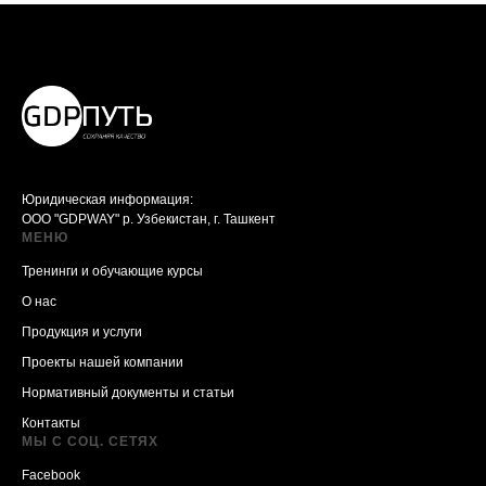
Юридическая информация:
ООО "GDPWAY" р. Узбекистан, г. Ташкент
МЕНЮ
Тренинги и обучающие курсы
О нас
Продукция и услуги
Проекты нашей компании
Нормативный документы и статьи
Контакты
МЫ С СОЦ. СЕТЯХ
Facebook