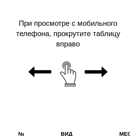
При просмотре с мобильного
телефона, прокрутите таблицу
вправо
№
ВИД
МЕСЯ