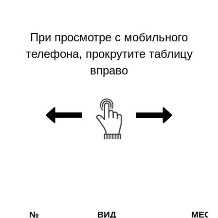
При просмотре с мобильного
телефона, прокрутите таблицу
вправо
№
ВИД
МЕСЯ