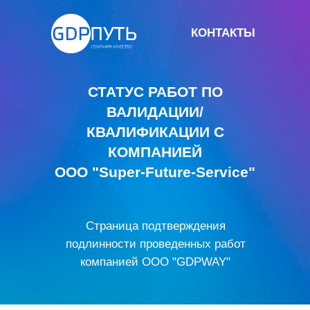
КОНТАКТЫ
СТАТУС РАБОТ ПО
ВАЛИДАЦИИ/
КВАЛИФИКАЦИИ С
КОМПАНИЕЙ
ООО "Super-Future-Service"
Страница подтверждения
подлинности проведенных работ
компанией ООО "GDPWAY"