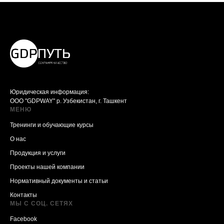
Юридическая информация:
ООО "GDPWAY" р. Узбекистан, г. Ташкент
МЕНЮ
Тренинги и обучающие курсы
О нас
Продукция и услуги
Проекты нашей компании
Нормативный документы и статьи
Контакты
МЫ С СОЦ. СЕТЯХ
Facebook