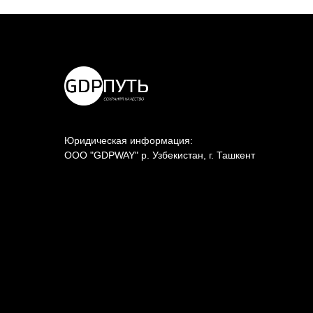
Юридическая информация:
ООО "GDPWAY" р. Узбекистан, г. Ташкент