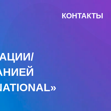
КОНТАКТЫ
АЦИИ/
АНИЕЙ
NATIONAL»